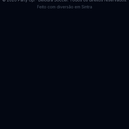
Feito com diversão em Sintra